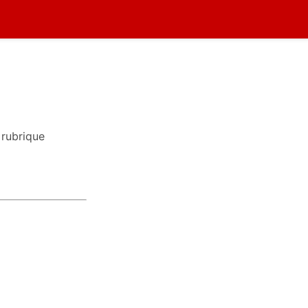
 rubrique